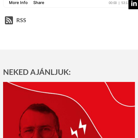
RSS
NEKED AJÁNLJUK: